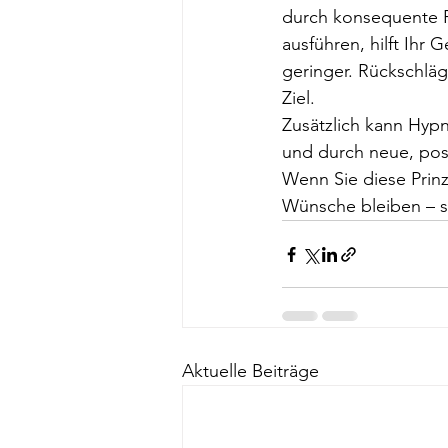
durch konsequente R
ausführen, hilft Ihr
geringer. Rückschlä
Ziel.
Zusätzlich kann Hyp
und durch neue, pos
Wenn Sie diese Prin
Wünsche bleiben – s
Aktuelle Beiträge